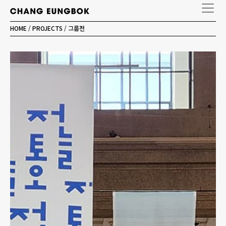
HOME
/
PROJECTS
/
그룹전