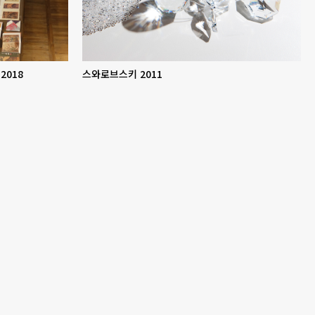
2018
스와로브스키 2011