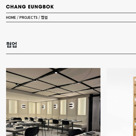
HOME
/
PROJECTS
/
협업
협업