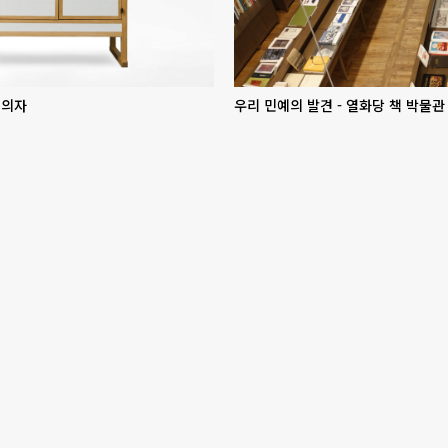
 의자
우리 민예의 발견 - 열화당 책 박물관 